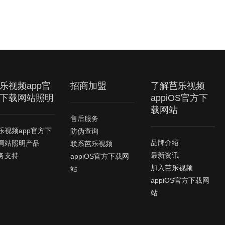
乐视频app官
招商加盟
了解芭乐视频
下载网站照明
appiOS官方下
载网站
售后服务
乐视频app官方下
防伪查询
品牌介绍
网站照明产品
联系芭乐视频
最新资讯
务支持
appiOS官方下载网
加入芭乐视频
站
appiOS官方下载网
站