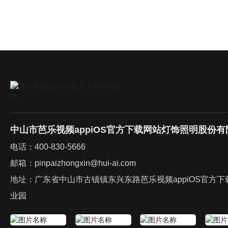
中山市芭乐视频appiOS官方下载网站灯饰照明股份有
电话：
400-830-5666
邮箱：
pinpaizhongxin@hui-ai.com
地址：广东省中山市古镇镇东兴东路芭乐视频appiOS官方
业园