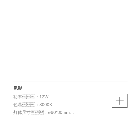
觅影
功率：12W
色温：3000K
灯体尺寸：ø90*80mm
适用场景：酒店：大
堂、宴会厅、走廊过道
等；商业：商场、超