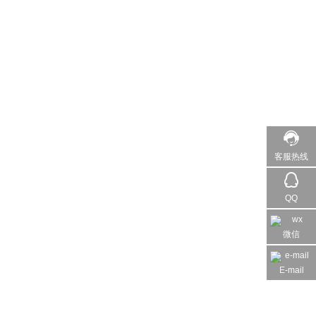
客服热线
QQ
微信
E-mail