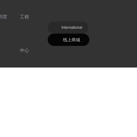
OS官
工程
International
线上商城
中心
芭乐视频
站照明
iOS官方下载
网站