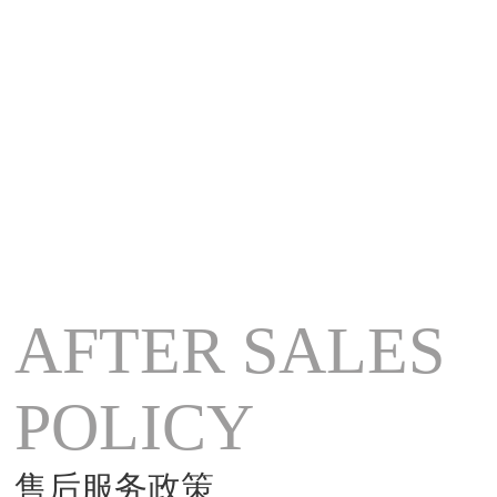
AFTER SALES
POLICY
售后服务政策