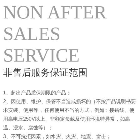
NON AFTER
SALES
SERVICE
非售后服务保证范围
1、超出产品质保期限的产品；
2、因使用、维护、保管不当造成损坏的（不按产品说明书要
求安装、使用等 ，任何使用不当的方式，例如：接错线、使
用高电压250V以上、非额定负载及使用环境特异常，如高
温、浸水、腐蚀等）；
3、不可抗拒因素，如水灾、火灾、地震、雷击；