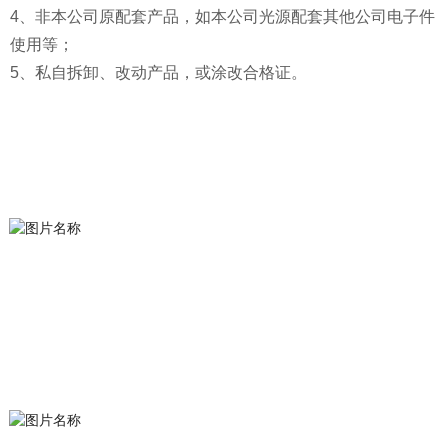
4、非本公司原配套产品，如本公司光源配套其他公司电子件
使用等；
5、私自拆卸、改动产品，或涂改合格证。