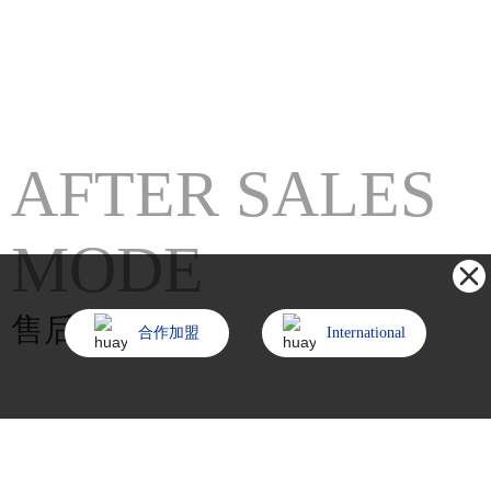
AFTER SALES
MODE
售后方式
合作加盟
International