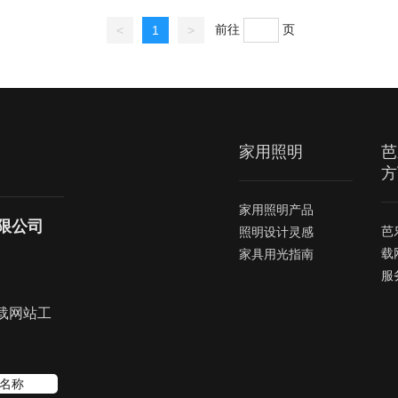
前往
页
<
1
>
家用照明
芭
方
家用照明产品
限公司
芭
照明设计灵感
载
家具用光指南
服
下载网站工