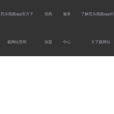
芭乐视频app官方下
招商
服务
了解芭乐视频appi
载网站照明
加盟
中心
方下载网站
介绍
芭乐视频app官方
家用照明产品
售后服务
制造实力
照明设计灵感
前往工程官网
服务支持
防伪查询
最新资讯
芭乐视频appiOS
联系芭乐视频
精选案例
加入
视频app官方下载网
下载网站照明产
appiOS官方下载
下载最新版用光
app
品
指南
网站
COMMERCIAL LIGHTING