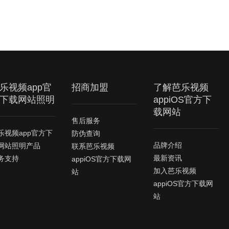
乐视频app官
招商加盟
了解芭乐视频
下载网站照明
appiOS官方下
载网站
售后服务
乐视频app官方下
防伪查询
品牌介绍
网站照明产品
联系芭乐视频
最新资讯
务支持
appiOS官方下载网
加入芭乐视频
站
appiOS官方下载网
站