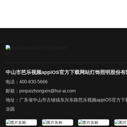
中山市芭乐视频appiOS官方下载网站灯饰照明股份有
电话：
400-830-5666
邮箱：
pinpaizhongxin@hui-ai.com
地址：广东省中山市古镇镇东兴东路芭乐视频appiOS官方
业园