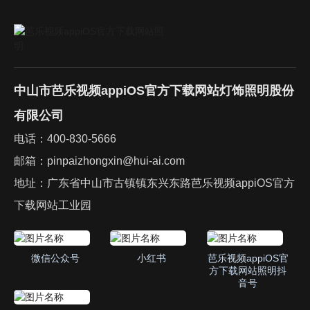
中山市芭乐视频appiOS官方下载网站灯饰照明股份
有限公司
电话：
400-830-5666
邮箱：
pinpaizhongxin@hui-ai.com
地址：广东省中山市古镇镇东兴东路芭乐视频appiOS官方
下载网站工业园
微信公众号
小红书
芭乐视频appiOS官
方下载网站照明抖
音号