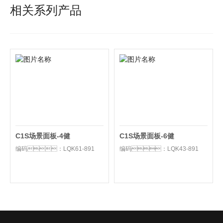
相关系列产品
C1S场景面板-4健
C1S场景面板-6健