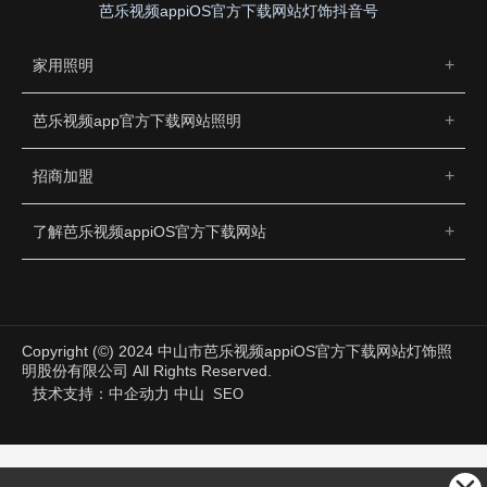
芭乐视频appiOS官方下载网站灯饰抖音号
家用照明
芭乐视频app官方下载网站照明
招商加盟
了解芭乐视频appiOS官方下载网站
Copyright (©) 2024 中山市芭乐视频appiOS官方下载网站灯饰照
明股份有限公司 All Rights Reserved.
技术支持：
中企动力
中山
SEO