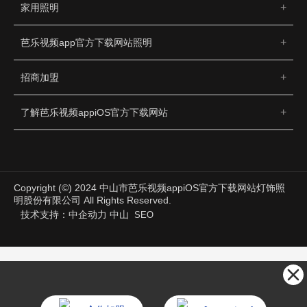
家用照明
芭乐视频app官方下载网站照明
招商加盟
了解芭乐视频appiOS官方下载网站
Copyright (©) 2024 中山市芭乐视频appiOS官方下载网站灯饰照
明股份有限公司 All Rights Reserved.
技术支持：
中企动力
中山
SEO