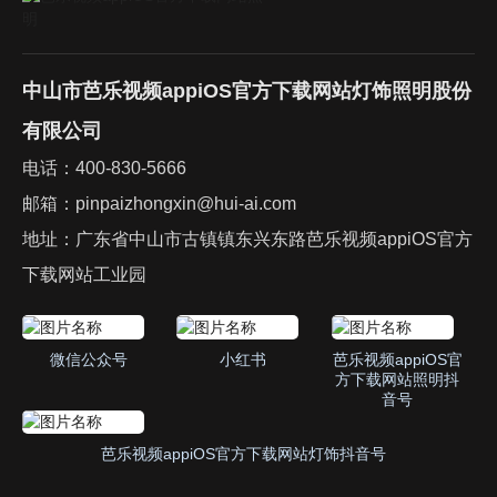
中山市芭乐视频appiOS官方下载网站灯饰照明股份
有限公司
电话：
400-830-5666
邮箱：
pinpaizhongxin@hui-ai.com
地址：广东省中山市古镇镇东兴东路芭乐视频appiOS官方
下载网站工业园
微信公众号
小红书
芭乐视频appiOS官
方下载网站照明抖
音号
芭乐视频appiOS官方下载网站灯饰抖音号