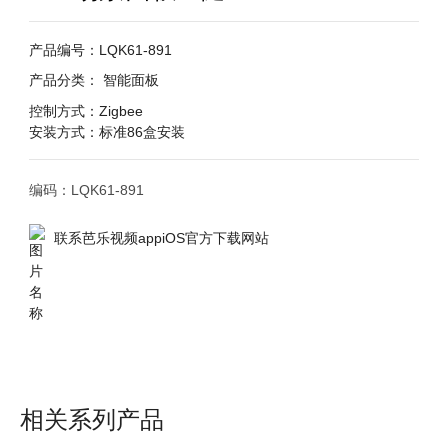
产品编号：LQK61-891
产品分类：
智能面板
控制方式：Zigbee
安装方式：标准86盒安装
联系芭乐视频appiOS官方下载网站
相关系列产品