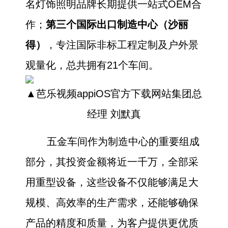
名灯饰照明品牌长期提供一站式OEM合
作；
第三个国际出口制造中心（沙丽
得）
，专注国际非标工程定制及户外景
观量化，总共拥有21个车间。
▲芭乐视频appiOS官方下载网站集团总
经理 刘默真
五金车间作为制造中心的重要组成
部分，其投资金额将近一千万，全部采
用重型设备，这些设备不仅能够满足大
规模、高效率的生产需求，还能够确保
产品的精度和质量，为客户提供更优质