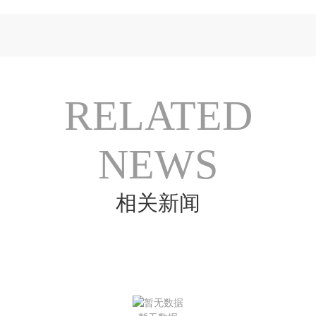
RELATED
NEWS
相关新闻