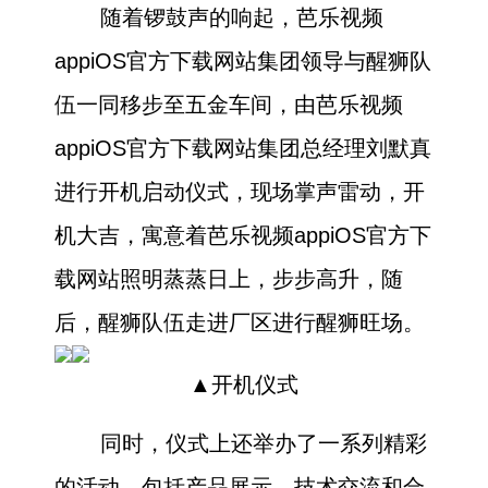
随着锣鼓声的响起，芭乐视频
appiOS官方下载网站集团领导与醒狮队
伍一同移步至五金车间，由芭乐视频
appiOS官方下载网站集团总经理刘默真
进行开机启动仪式，现场掌声雷动，开
机大吉，寓意着芭乐视频appiOS官方下
载网站照明蒸蒸日上，步步高升，随
后，醒狮队伍走进厂区进行醒狮旺场。
▲开机仪式
同时，仪式上还举办了一系列精彩
的活动，包括产品展示、技术交流和合