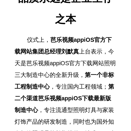
之本
仪式上，
芭乐视频appiOS官方下
载网站集团总经理刘默真
上台表示，今
天是芭乐视频appiOS官方下载网站照明
三大制造中心的全新升级，
第一个非标
工程制造中心
，专注国内工程领域；
第
二个渠道芭乐视频appiOS下载最新版
制造中心
，专注流通型照明灯具与家装
灯饰产品的研发制造，同时也为国外知