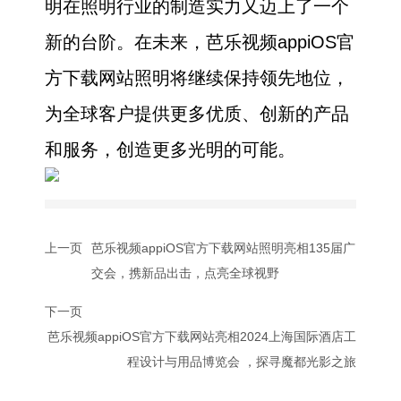
明在照明行业的制造实力又迈上了一个
新的台阶。在未来，芭乐视频appiOS官
方下载网站照明将继续保持领先地位，
为全球客户提供更多优质、创新的产品
和服务，创造更多光明的可能。
上一页
芭乐视频appiOS官方下载网站照明亮相135届广
交会，携新品出击，点亮全球视野
下一页
芭乐视频appiOS官方下载网站亮相2024上海国际酒店工
程设计与用品博览会 ，探寻魔都光影之旅