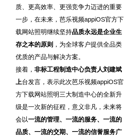
质、更高效率、更强竞争力迈进的重要
一步，在未来，芭乐视频appiOS官方下
载网站照明继续坚持
品质永远是企业生
存之本的原则
，为全球客户提供全品类
优质的产品与解决方案。
接着，
非标工程制造中心负责人刘建斌
上
台发言，表示此次芭乐视频appiOS官
方下载网站照明三大制造中心的全新升
级是一次新的征程，意义非凡，未来将
会以
一流的管理、一流的服务、一流的
品质、一流的交期、一流的信誉服务广