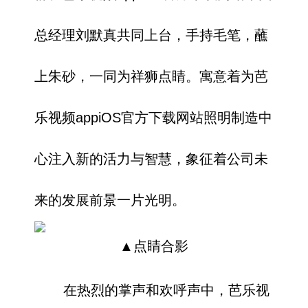
总经理刘默真共同上台，手持毛笔，蘸
上朱砂，一同为祥狮点睛。寓意着为芭
乐视频appiOS官方下载网站照明制造中
心注入新的活力与智慧，象征着公司未
来的发展前景一片光明。
▲点睛合影
在热烈的掌声和欢呼声中，芭乐视