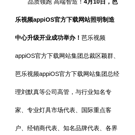
品质领跑 高端智造！
4月10日，芭
乐视频appiOS官方下载网站照明制造
中心升级开业成功举办！
芭乐视频
appiOS官方下载网站集团总裁区颖群、
芭乐视频appiOS官方下载网站集团总经
理刘默真等公司高管，与行业知名专
家、专业灯具市场代表、国际重点客
户、经销商代表、知名品牌代表、各界