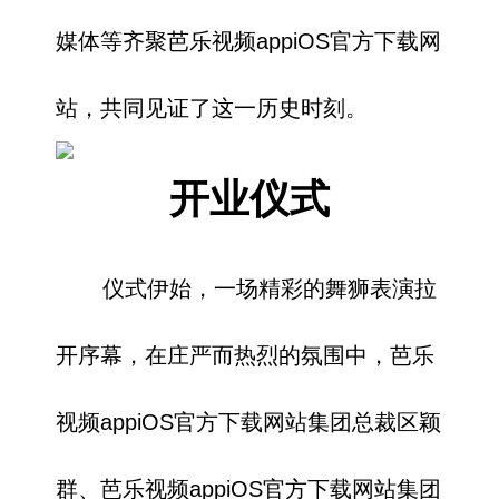
媒体等齐聚芭乐视频appiOS官方下载网
站，共同见证了这一历史时刻。
开业仪式
仪式伊始，一场精彩的舞狮表演拉
开序幕，在庄严而热烈的氛围中，芭乐
视频appiOS官方下载网站集团总裁区颖
群、芭乐视频appiOS官方下载网站集团